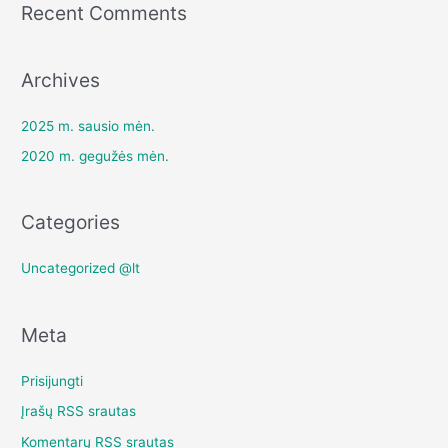
Recent Comments
Archives
2025 m. sausio mėn.
2020 m. gegužės mėn.
Categories
Uncategorized @lt
Meta
Prisijungti
Įrašų RSS srautas
Komentarų RSS srautas