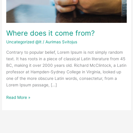
Where does it come from?
Uncategorized @lt
/
Aurimas Svitojus
Contrary to popular belief, Lorem Ipsum is not simply random
text. It has roots in a piece of classical Latin literature from 45
BC, making it over 2000 years old. Richard McClintock, a Latin
professor at Hampden-Sydney College in Virginia, looked up
one of the more obscure Latin words, consectetur, from a
Lorem Ipsum passage, […]
Read More »